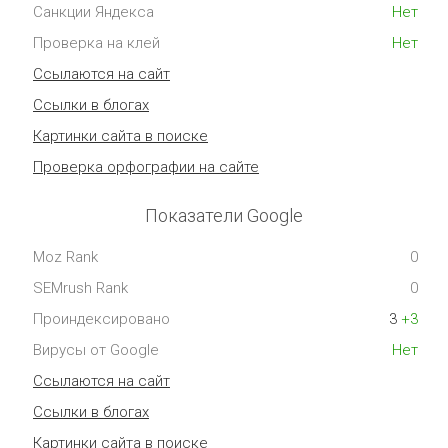
Санкции Яндекса
Нет
Проверка на клей
Нет
Ссылаются на сайт
Ссылки в блогах
Картинки сайта в поиске
Проверка орфографии на сайте
Показатели Google
Moz Rank
0
SEMrush Rank
0
Проиндексировано
3
+3
Вирусы от Google
Нет
Ссылаются на сайт
Ссылки в блогах
Картинки сайта в поиске