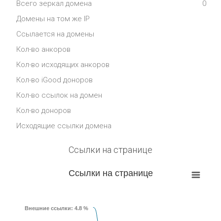
Всего зеркал домена
0
Домены на том же IP
Ссылается на домены
Кол-во анкоров
Кол-во исходящих анкоров
Кол-во iGood доноров
Кол-во ссылок на домен
Кол-во доноров
Исходящие ссылки домена
Ссылки на странице
Ссылки на странице
Внешние ссылки
: 4.8 %