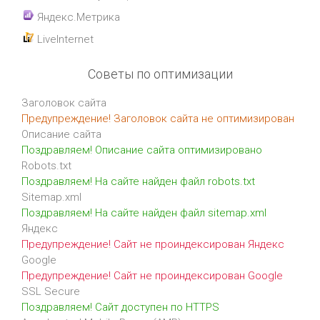
Яндекс.Метрика
LiveInternet
Советы по оптимизации
Заголовок сайта
Предупреждение! Заголовок сайта не оптимизирован
Описание сайта
Поздравляем! Описание сайта оптимизировано
Robots.txt
Поздравляем! На сайте найден файл robots.txt
Sitemap.xml
Поздравляем! На сайте найден файл sitemap.xml
Яндекс
Предупреждение! Сайт не проиндексирован Яндекс
Google
Предупреждение! Сайт не проиндексирован Google
SSL Secure
Поздравляем! Сайт доступен по HTTPS