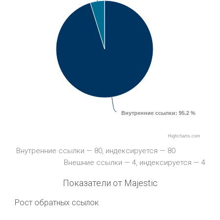
Внутренние ссылки
: 95.2 %
Highcharts.com
Внутренние ссылки — 80, индексируется — 80
Внешние ссылки — 4, индексируется — 4
Показатели от Majestic
Рост обратных ссылок