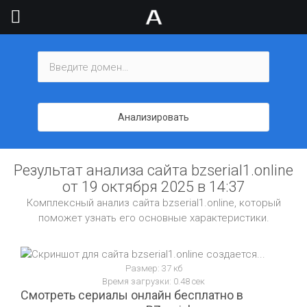
Анализировать
Результат анализа сайта bzserial1.online
от 19 октября 2025 в 14:37
Комплексный анализ сайта bzserial1.online, который
поможет узнать его основные характеристики.
Размер: 37 кб
Время загрузки: 0.48 сек
Смотреть сериалы онлайн бесплатно в