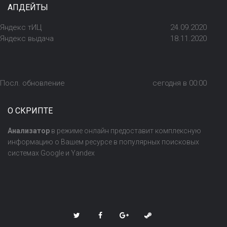
АПДЕЙТЫ
Яндекс тИЦ
24.09.2020
Яндекс выдача
18.11.2020
Посл. обновление
сегодня в 00:00
О СКРИПТЕ
Анализатор
в режиме онлайн предоставит комплексную
информацию о Вашем ресурсе в популярных поисковых
системах Google и Yandex