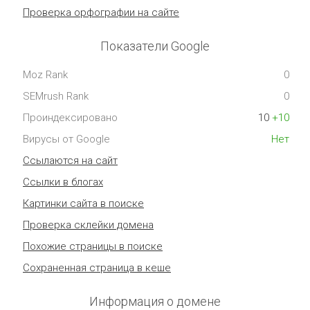
Проверка орфографии на сайте
Показатели Google
Moz Rank
0
SEMrush Rank
0
Проиндексировано
10
+10
Вирусы от Google
Нет
Ссылаются на сайт
Ссылки в блогах
Картинки сайта в поиске
Проверка склейки домена
Похожие страницы в поиске
Сохраненная страница в кеше
Информация о домене