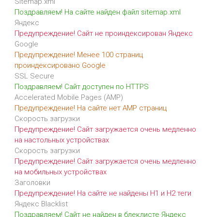
Sitemap.xml
Поздравляем! На сайте найден файл sitemap.xml
Яндекс
Предупреждение! Сайт не проиндексирован Яндекс
Google
Предупреждение! Менее 100 страниц
проиндексировано Google
SSL Secure
Поздравляем! Сайт доступен по HTTPS
Accelerated Mobile Pages (AMP)
Предупреждение! На сайте нет AMP страниц
Скорость загрузки
Предупреждение! Сайт загружается очень медленно
на настольных устройствах
Скорость загрузки
Предупреждение! Сайт загружается очень медленно
на мобильных устройствах
Заголовки
Предупреждение! На сайте не найдены H1 и H2 теги
Яндекс Blacklist
Поздравляем! Сайт не найден в блеклисте Яндекс