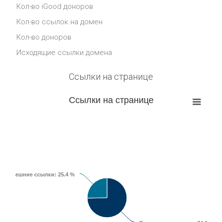
Кол-во iGood доноров
Кол-во ссылок на домен
Кол-во доноров
Исходящие ссылки домена
Ссылки на странице
Ссылки на странице
Внешние ссылки
: 25.4 %