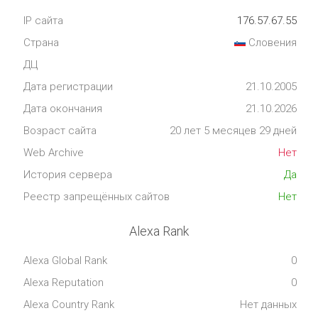
IP сайта
176.57.67.55
Страна
Словения
ДЦ
Дата регистрации
21.10.2005
Дата окончания
21.10.2026
Возраст сайта
20 лет 5 месяцев 29 дней
Web Archive
Нет
История сервера
Да
Реестр запрещённых сайтов
Нет
Alexa Rank
Alexa Global Rank
0
Alexa Reputation
0
Alexa Country Rank
Нет данных