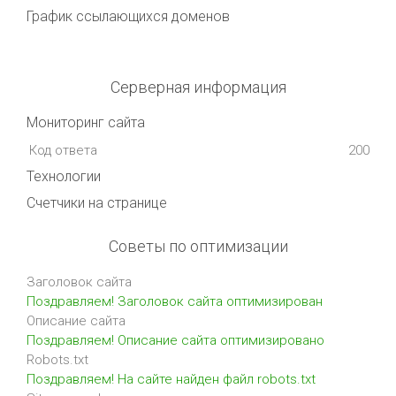
График ссылающихся доменов
Серверная информация
Мониторинг сайта
Код ответа
200
Технологии
Счетчики на странице
Советы по оптимизации
Заголовок сайта
Поздравляем! Заголовок сайта оптимизирован
Описание сайта
Поздравляем! Описание сайта оптимизировано
Robots.txt
Поздравляем! На сайте найден файл robots.txt