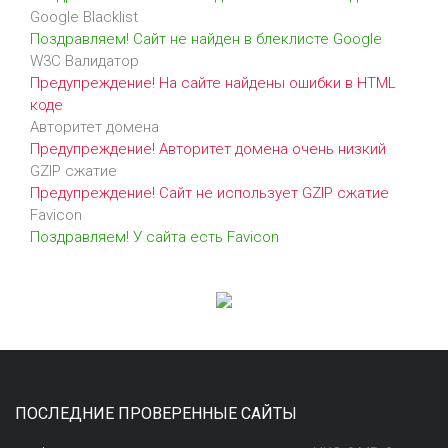
Google Blacklist
Поздравляем! Сайт не найден в блеклисте Google
W3C Валидатор
Предупреждение! На сайте найдены ошибки в HTML
коде
Авторитет домена
Предупреждение! Авторитет домена очень низкий
GZIP сжатие
Предупреждение! Сайт не использует GZIP сжатие
Favicon
Поздравляем! У сайта есть Favicon
ПОСЛЕДНИЕ ПРОВЕРЕННЫЕ САЙТЫ