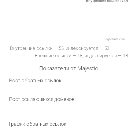
Внутренние ссылки
: 74.6 %
Highcharts.com
Внутренние ссылки — 53, индексируется — 53
Внешние ссылки — 18, индексируется — 18
Показатели от Majestic
Рост обратных ссылок
Рост ссылающихся доменов
График обратных ссылок